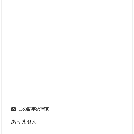
この記事の写真
ありません