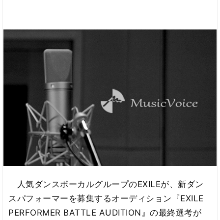
人気ダンスボーカルグループのEXILEが、新ダン
スパフォーマーを募集するオーディション『EXILE
PERFORMER BATTLE AUDITION』の最終選考が