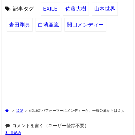
記事タグ
EXILE
佐藤大樹
山本世界
岩田剛典
白濱亜嵐
関口メンディー
>
音楽
>
EXILE新パフォーマーにメンディーら、一般公募からは２人
コメントを書く（ユーザー登録不要）