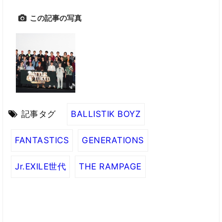
この記事の写真
記事タグ
BALLISTIK BOYZ
FANTASTICS
GENERATIONS
Jr.EXILE世代
THE RAMPAGE