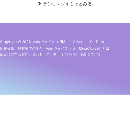
ランキングをもっとみる
Copyright © 2026. vois ヴォイス（旧MusicVoice）
-
YouTube
情報提供・取材案内の受付
Vois ヴォイス（旧・MusicVoice）とは
広告に関するお問い合わせ
クッキー（cookie）使用について
-