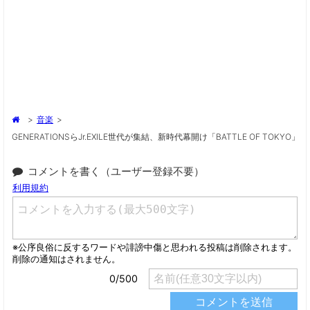
>
音楽
>
GENERATIONSらJr.EXILE世代が集結、新時代幕開け「BATTLE OF TOKYO」
コメントを書く（ユーザー登録不要）