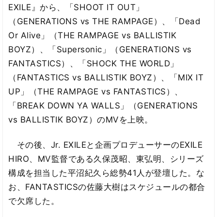
EXILE』から、「SHOOT IT OUT」
（GENERATIONS vs THE RAMPAGE）、「Dead
Or Alive」（THE RAMPAGE vs BALLISTIK
BOYZ）、「Supersonic」（GENERATIONS vs
FANTASTICS）、「SHOCK THE WORLD」
（FANTASTICS vs BALLISTIK BOYZ）、「MIX IT
UP」（THE RAMPAGE vs FANTASTICS）、
「BREAK DOWN YA WALLS」（GENERATIONS
vs BALLISTIK BOYZ）のMVを上映。
その後、Jr. EXILEと企画プロデューサーのEXILE
HIRO、MV監督である久保茂昭、東弘明、シリーズ
構成を担当した平沼紀久ら総勢41人が登壇した。な
お、FANTASTICSの佐藤大樹はスケジュールの都合
で欠席した。