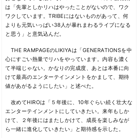
は「先輩としかリハはやったことがないので、ワク
ワクしています。TRIBEにはないものがあって、何
よりも元気いっぱい38人が暴れまわるライブになる
と思う」と意気込んだ。
THE RAMPAGEのLIKIYAは「GENERATIONSを中
心にすごい熱量でリハをやっています。内容も濃く
て半端じゃない。かなりの完成度、あとは本番に向
けて最高のエンターテインメントをかまして、期待
値があがるようにしたい」と述べた。
改めてHIROは「５年後に、10年ぐらい続く壮大な
エンターテインメントにしていきたい。来年もしか
けて、２年後にはまたしかけて、成長を楽しみなが
ら一緒に進化していきたい」と期待感を示した。