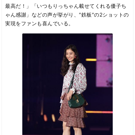
最高だ！」「いつもりっちゃん載せてくれる優子ち
ゃん感謝」などの声が挙がり、″鉄板″の2ショットの
実現をファンも喜んでいる。