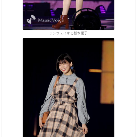
ランウェイする新木優子