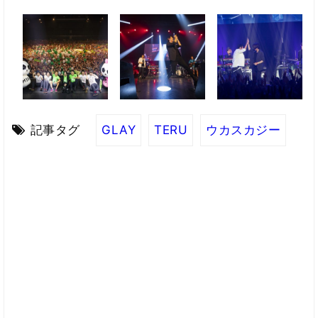
記事タグ
GLAY
TERU
ウカスカジー