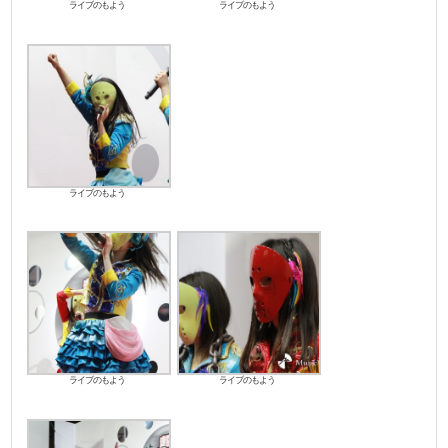
ライブのもよう
ライブのもよう
ライブのもよう
ライブのもよう
ライブのもよう