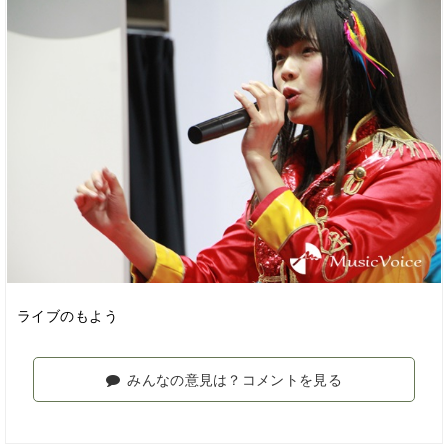
ライブのもよう
みんなの意見は？コメントを見る