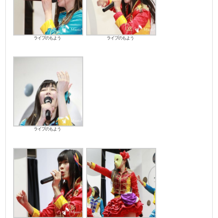
ライブのもよう
ライブのもよう
ライブのもよう