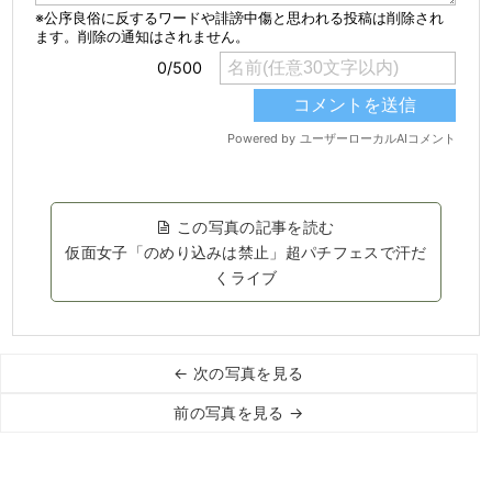
この写真の記事を読む
仮面女子「のめり込みは禁止」超パチフェスで汗だ
くライブ
← 次の写真を見る
前の写真を見る →