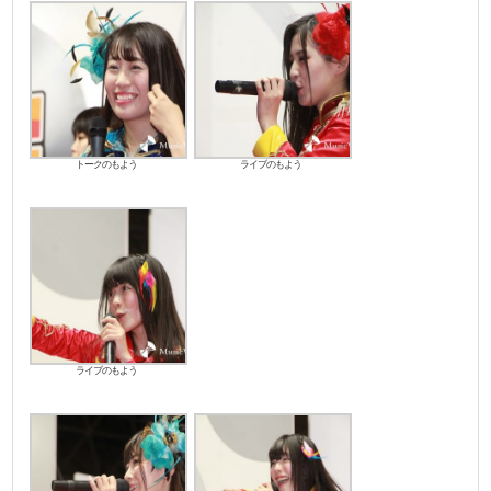
トークのもよう
ライブのもよう
ライブのもよう