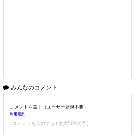
みんなのコメント
コメントを書く（ユーザー登録不要）