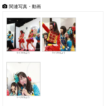
関連写真・動画
ライブのもよう
ライブのもよう
トークのもよう