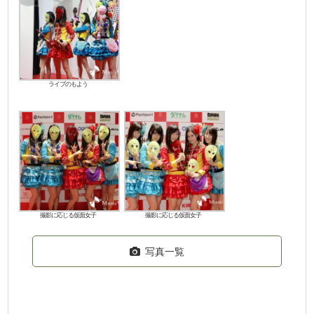
ライブのもよう
撮影に応じる仮面女子
撮影に応じる仮面女子
写真一覧