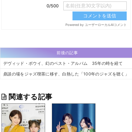
前後の記事
デヴィッド・ボウイ、幻のベスト・アルバム 35年の時を経て
鼎談の場をジャズ喫茶に移す、白熱した「100年のジャズを聴く」
関連する記事