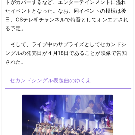
トがカバーするなど、エンターテインメントに溢れ
たイベントとなった。なお、同イベントの模様は後
日、CSテレ朝チャンネルで特番としてオンエアされ
る予定。
そして、ライブ中のサプライズとしてセカンドシ
ングルの発売日が４月18日であることが映像で告知
された。
セカンドシングル表題曲のゆくえ