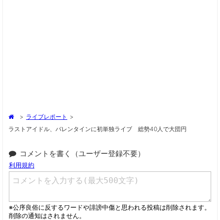
>
ライブレポート
>
ラストアイドル、バレンタインに初単独ライブ 総勢40人で大団円
コメントを書く（ユーザー登録不要）