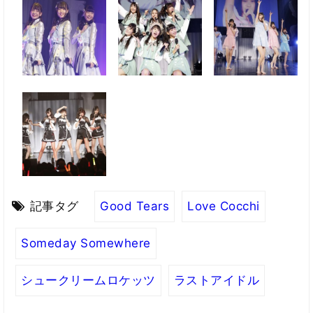
記事タグ
Good Tears
Love Cocchi
Someday Somewhere
シュークリームロケッツ
ラストアイドル