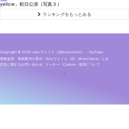
yellow」初日公演（写真３）
ランキングをもっとみる
Copyright © 2026. vois ヴォイス（旧MusicVoice）
-
YouTube
情報提供・取材案内の受付
Vois ヴォイス（旧・MusicVoice）とは
広告に関するお問い合わせ
クッキー（cookie）使用について
-