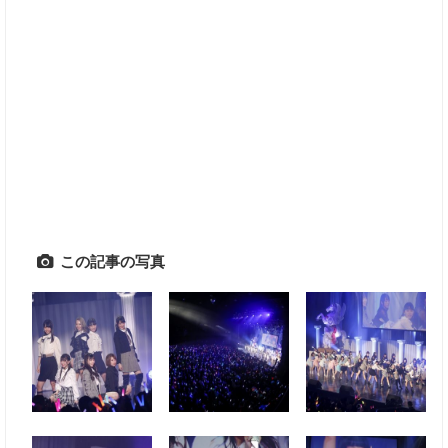
この記事の写真