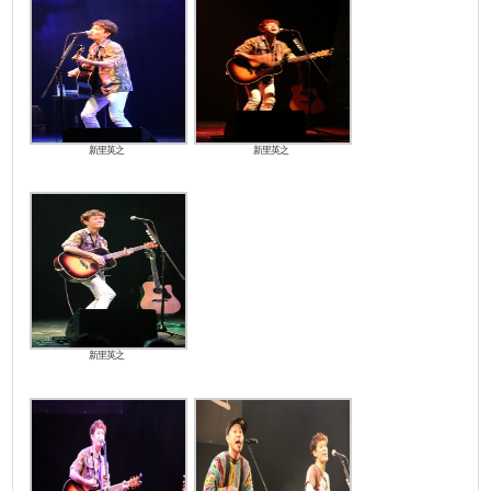
新里英之
新里英之
新里英之