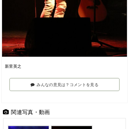
新里英之
みんなの意見は？コメントを見る
関連写真・動画