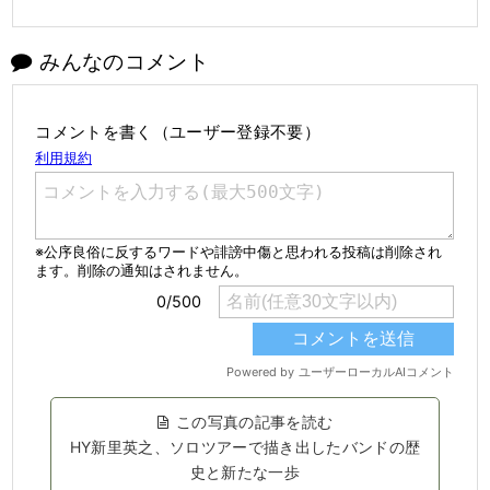
みんなのコメント
コメントを書く（ユーザー登録不要）
この写真の記事を読む
HY新里英之、ソロツアーで描き出したバンドの歴
史と新たな一歩