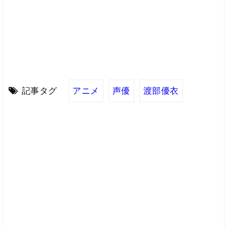
記事タグ
アニメ
声優
渡部優衣