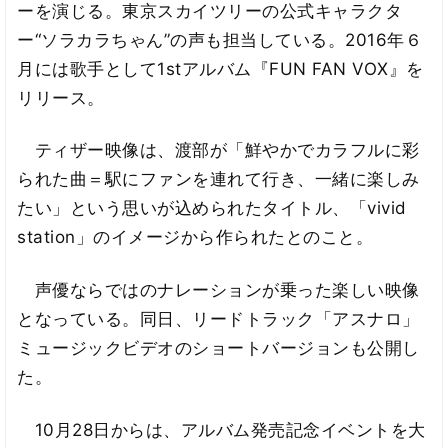
ーを演じる。東京スカイツリーの公式キャラクタ
ー“ソラカラちゃん”の声も担当している。2016年６
月には歌手として1stアルバム『FUN FAN VOX』を
リリース。
ティザー映像は、渡部が「鮮やかでカラフルに彩
られた曲＝駅にファンを連れて行き、一緒に楽しみ
たい」という思いが込められたタイトル、「vivid
station」のイメージから作られたとのこと。
声優ならではのナレーションが乗った楽しい映像
となっている。同日、リードトラック「アスナロ」
ミュージックビデオのショートバージョンも公開し
た。
10月28日からは、アルバム発売記念イベントを大