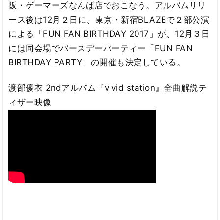
阪・ゲーマーズなんば店でおこなう。アルバムリリ
ース後は12月２日に、東京・新宿BLAZEで２部公演
による「FUN FAN BIRTHDAY 2017」が、12月３日
には同会場でバースデーパーティー「FUN FAN
BIRTHDAY PARTY」の開催も決定している。
渡部優衣 2ndアルバム『vivid station』全曲解説テ
ィザー映像