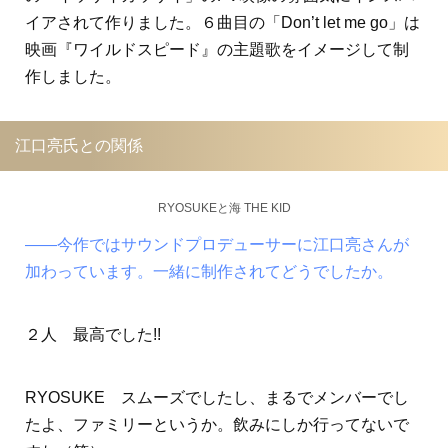
イアされて作りました。６曲目の「Don’t let me go」は
映画『ワイルドスピード』の主題歌をイメージして制
作しました。
江口亮氏との関係
RYOSUKEと海 THE KID
――今作ではサウンドプロデューサーに江口亮さんが
加わっています。一緒に制作されてどうでしたか。
２人 最高でした!!
RYOSUKE スムーズでしたし、まるでメンバーでし
たよ、ファミリーというか。飲みにしか行ってないで