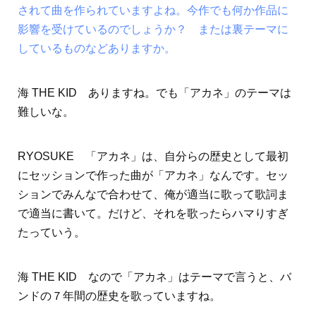
されて曲を作られていますよね。今作でも何か作品に
影響を受けているのでしょうか？ または裏テーマに
しているものなどありますか。
海 THE KID ありますね。でも「アカネ」のテーマは
難しいな。
RYOSUKE 「アカネ」は、自分らの歴史として最初
にセッションで作った曲が「アカネ」なんです。セッ
ションでみんなで合わせて、俺が適当に歌って歌詞ま
で適当に書いて。だけど、それを歌ったらハマりすぎ
たっていう。
海 THE KID なので「アカネ」はテーマで言うと、バ
ンドの７年間の歴史を歌っていますね。