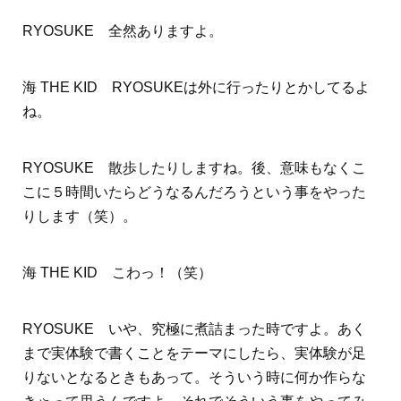
RYOSUKE 全然ありますよ。
海 THE KID RYOSUKEは外に行ったりとかしてるよ
ね。
RYOSUKE 散歩したりしますね。後、意味もなくこ
こに５時間いたらどうなるんだろうという事をやった
りします（笑）。
海 THE KID こわっ！（笑）
RYOSUKE いや、究極に煮詰まった時ですよ。あく
まで実体験で書くことをテーマにしたら、実体験が足
りないとなるときもあって。そういう時に何か作らな