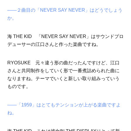
――２曲目の「NEVER SAY NEVER」はどうでしょう
か。
海 THE KID 「NEVER SAY NEVER」はサウンドプロ
デューサーの江口さんと作った楽曲ですね。
RYOSUKE 元々違う形の曲だったんですけど、江口
さんと共同制作をしていく形で一番煮詰められた曲に
なりますね。テーマでいくと新しい取り組みっていう
ものです。
――「1959」はとてもテンションが上がる楽曲ですよ
ね。