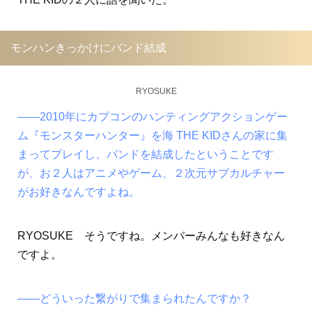
モンハンきっかけにバンド結成
RYOSUKE
――2010年にカプコンのハンティングアクションゲー
ム『モンスターハンター』を海 THE KIDさんの家に集
まってプレイし、バンドを結成したということです
が、お２人はアニメやゲーム、２次元サブカルチャー
がお好きなんですよね。
RYOSUKE そうですね。メンバーみんなも好きなん
ですよ。
――どういった繋がりで集まられたんですか？