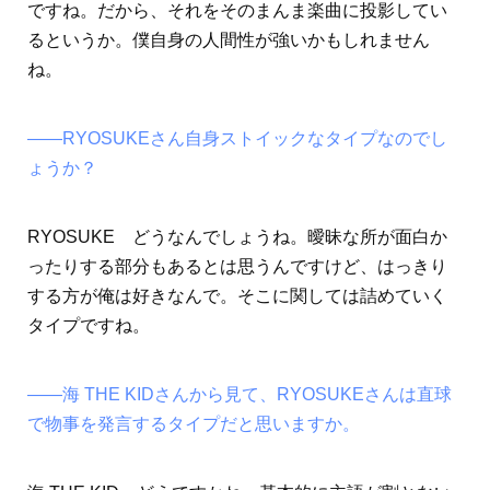
ですね。だから、それをそのまんま楽曲に投影してい
るというか。僕自身の人間性が強いかもしれません
ね。
――RYOSUKEさん自身ストイックなタイプなのでし
ょうか？
RYOSUKE どうなんでしょうね。曖昧な所が面白か
ったりする部分もあるとは思うんですけど、はっきり
する方が俺は好きなんで。そこに関しては詰めていく
タイプですね。
――海 THE KIDさんから見て、RYOSUKEさんは直球
で物事を発言するタイプだと思いますか。