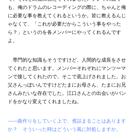
も、俺のドラムのレコーディングの際に、ちゃんと俺
に必要な事を教えてくれるというか。皆に教えるんじ
ゃなくて、「これが必要だからこういう事をやった
ら？」というのを各メンバーにやってくれるんです
よ。
専門的な知識もそうですけど、人間的な成長をさせ
てくれたと思います。メンバーそれぞれにマンツーマ
ンで接してくれたので。そこで底上げされました。お
父さんっぽいんですけどたまにお母さん、たまにお兄
さんみたいな存在でした。江口さんとの出会いがバン
ドをかなり変えてくれましたね。
――曲作りをしていく上で、煮詰まることはあります
か？ そういった時はどういう風に対処しますか。