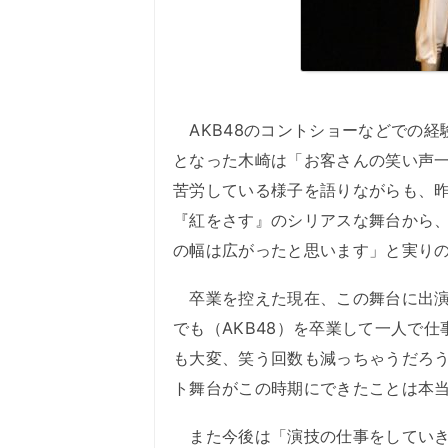
AKB48のコントショーなどでの経
となった木崎は「お客さんの笑い声
苦労している様子を語りながらも、昨
『紅をさす』のシリアスな舞台から
の幅は広がったと思います」と実り
卒業を控えた現在、この舞台に出演
でも（AKB48）を卒業して一人で
も大変、笑う回数も減っちゃうだろ
ト舞台がこの時期にできたことは本
また今後は「演技の仕事をしていき