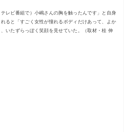
テレビ番組で）小嶋さんの胸を触ったんです」と自身
られると「すごく女性が憧れるボディだけあって、よか
、いたずらっぽく笑顔を見せていた。（取材・桂 伸