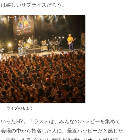
には嬉しいサプライズだろう。
ライブのもよう
いったHY。「ラストは、みんなのハッピーを集めて
、会場の中から指名した人に、最近ハッピーだと感じた