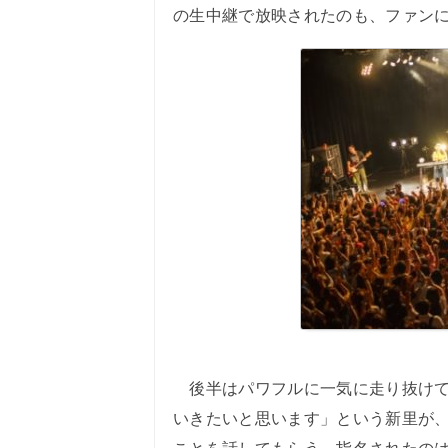
の生中継で放映されたのも、ファン
後半はパワフルに一気に走り抜けて
いきたいと思います」という新里が