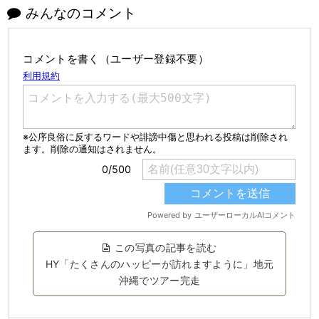
みんなのコメント
コメントを書く（ユーザー登録不要）
この写真の記事を読む
HY「たくさんのハッピーが訪れますように」地元
沖縄でツアー完走