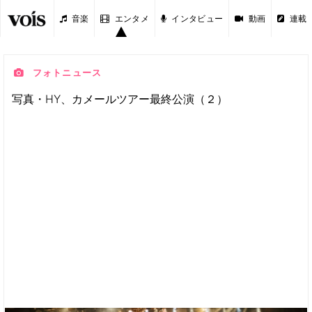
音楽
エンタメ
インタビュー
動画
連載
フォトニュース
写真・HY、カメールツアー最終公演（２）