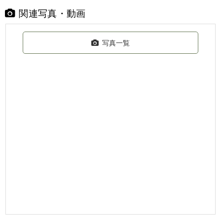
関連写真・動画
写真一覧