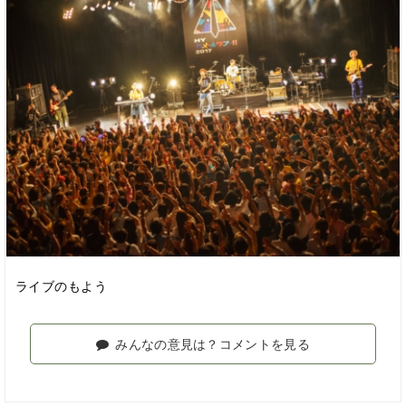
ライブのもよう
みんなの意見は？コメントを見る