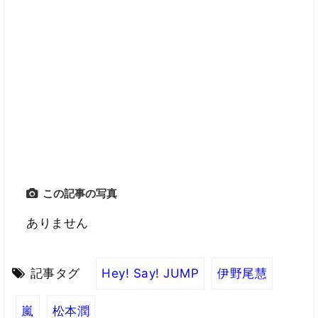
この記事の写真
ありません
記事タグ
Hey! Say! JUMP
伊野尾慧
嵐
松本潤