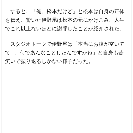
すると、「俺、松本だけど」と松本は自身の正体
を伝え、驚いた伊野尾は松本の元にかけこみ、人生
でこれ以上ないほどに謝罪したことが紹介された。
スタジオトークで伊野尾は「本当にお腹が空いて
て…。何であんなことしたんですかね」と自身も苦
笑いで振り返るしかない様子だった。