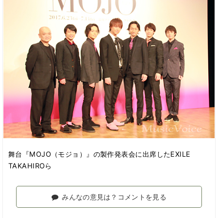
舞台『MOJO（モジョ）』の製作発表会に出席したEXILE
TAKAHIROら
みんなの意見は？コメントを見る