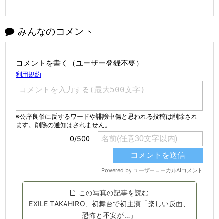
みんなのコメント
コメントを書く（ユーザー登録不要）
この写真の記事を読む
EXILE TAKAHIRO、初舞台で初主演「楽しい反面、
恐怖と不安が…」