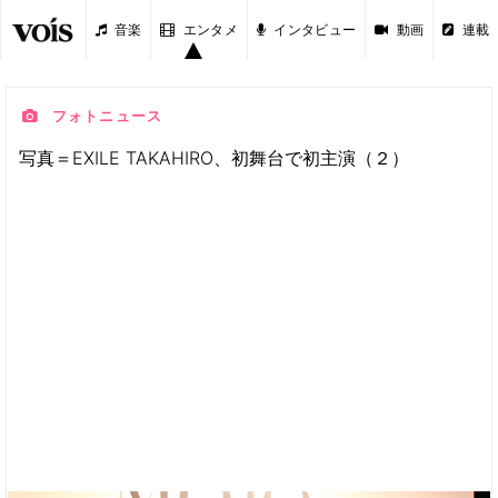
音楽
エンタメ
インタビュー
動画
連載
フォトニュース
写真＝EXILE TAKAHIRO、初舞台で初主演（２）