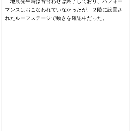
地震発生時は音合わせは終了しており、パフォー
マンスはおこなわれていなかったが、２階に設置さ
れたルーフステージで動きを確認中だった。