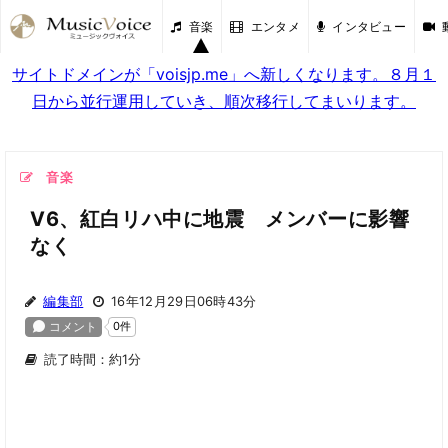
音楽
エンタメ
インタビュー
サイトドメインが「voisjp.me」へ新しくなります。８月１
日から並行運用していき、順次移行してまいります。
音楽
V6、紅白リハ中に地震 メンバーに影響
なく
編集部
16年12月29日06時43分
読了時間：約1分