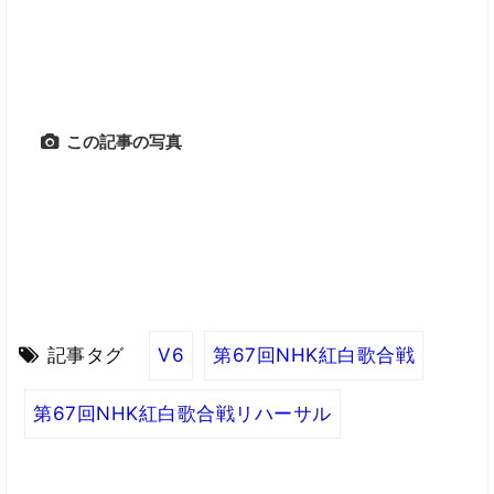
この記事の写真
記事タグ
V6
第67回NHK紅白歌合戦
第67回NHK紅白歌合戦リハーサル