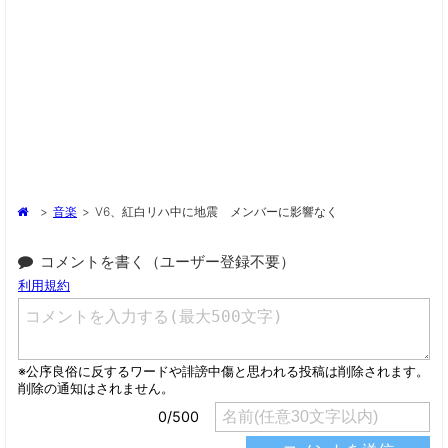
>
音楽
>
V6、紅白リハ中に地震 メンバーに影響なく
コメントを書く（ユーザー登録不要）