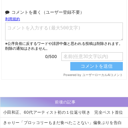
コメントを書く（ユーザー登録不要）
前後の記事
小田和正、60代アーティスト初の１位返り咲き 完全ベスト首位
きゃりー「ブロッコリーもまだ食べたことない」偏食ぶりを告白