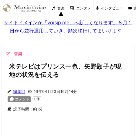
音楽
エンタメ
インタビュー
サイトドメインが「voisjp.me」へ新しくなります。８月１
日から並行運用していき、順次移行してまいります。
音楽
米テレビはプリンス一色、矢野顕子が現
地の状況を伝える
編集部
16年04月23日16時14分
読了時間：約1分