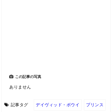
この記事の写真
ありません
記事タグ
デイヴィッド・ボウイ
プリンス