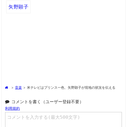
矢野顕子
>
音楽
>
米テレビはプリンス一色、矢野顕子が現地の状況を伝える
コメントを書く（ユーザー登録不要）