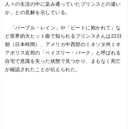
人々の生活の中に染み通っていたプリンスとの違い
か」との見解を示している。
「パープル・レイン」や「ビートに抱かれて」な
ど世界的大ヒット曲で知られるプリンスさんは22日
朝（日本時間）、アメリカ中西部のミネソタ州ミネ
アポリス近郊の「ペイズリー・パーク」と呼ばれる
自宅で意識を失った状態で見つかり、まもなく死亡
が確認されたことが伝えられた。