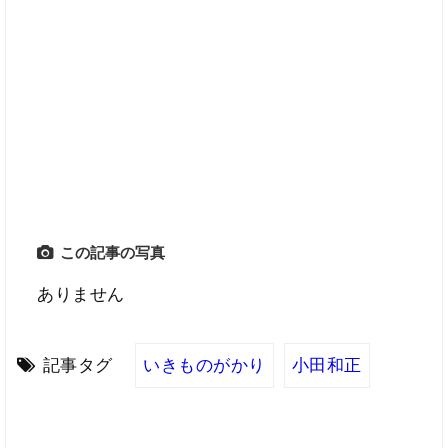
この記事の写真
ありません
記事タグ
いきものがかり
小田和正