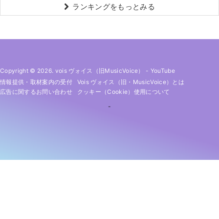
ランキングをもっとみる
Copyright © 2026. vois ヴォイス（旧MusicVoice）
-
YouTube
情報提供・取材案内の受付
Vois ヴォイス（旧・MusicVoice）とは
広告に関するお問い合わせ
クッキー（cookie）使用について
-