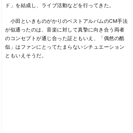
ド」を結成し、ライブ活動などを行ってきた。
小田といきものがかりのベストアルバムのCM手法
が似通ったのは、音楽に対して真摯に向き合う両者
のコンセプトが通じ合った証ともいえ、「偶然の酷
似」はファンにとってたまらないシチュエーション
ともいえそうだ。