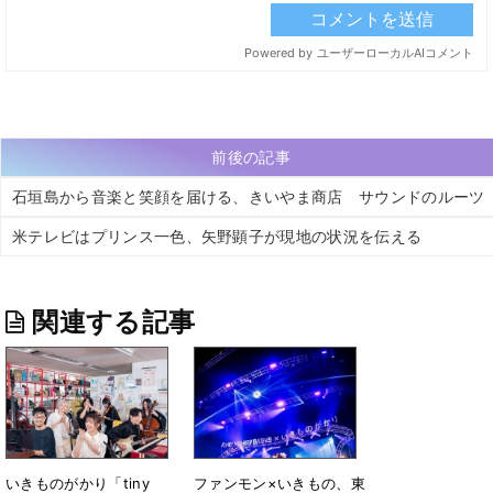
前後の記事
石垣島から音楽と笑顔を届ける、きいやま商店 サウンドのルーツ
米テレビはプリンス一色、矢野顕子が現地の状況を伝える
関連する記事
いきものがかり「tiny
ファンモン×いきもの、東