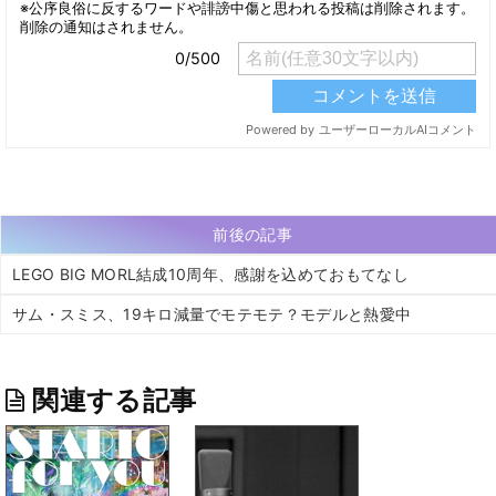
前後の記事
LEGO BIG MORL結成10周年、感謝を込めておもてなし
サム・スミス、19キロ減量でモテモテ？モデルと熱愛中
関連する記事