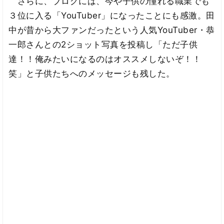
さらに、ブログには、今や子供の憧れる職業でも
３位に入る「YouTuber」になったことにも感激。田
中が昔から大ファンだったという人気YouTuber・恭
一郎さんとの2ショット写真を投稿し「ただ子供
達！！俺みたいになるのはオススメしないぞ！！
笑」と子供たちへのメッセージも残した。