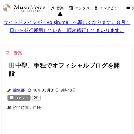
音楽
エンタメ
インタビュー
サイトドメインが「voisjp.me」へ新しくなります。８月１
日から並行運用していき、順次移行してまいります。
音楽
田中聖、単独でオフィシャルブログを開
設
編集部
16年03月31日19時48分
読了時間：約1分