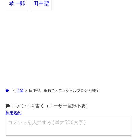
恭一郎
田中聖
>
音楽
>
田中聖、単独でオフィシャルブログを開設
コメントを書く（ユーザー登録不要）