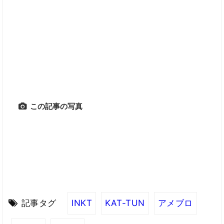
この記事の写真
記事タグ
INKT
KAT-TUN
アメブロ