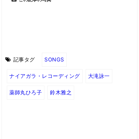
記事タグ
SONGS
ナイアガラ・レコーディング
大滝詠一
薬師丸ひろ子
鈴木雅之