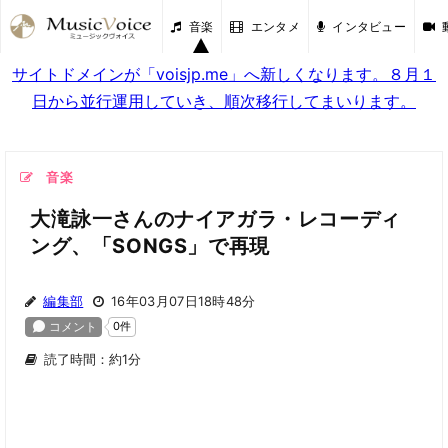
音楽
エンタメ
インタビュー
サイトドメインが「voisjp.me」へ新しくなります。８月１
日から並行運用していき、順次移行してまいります。
音楽
大滝詠一さんのナイアガラ・レコーディ
ング、「SONGS」で再現
編集部
16年03月07日18時48分
読了時間：約1分