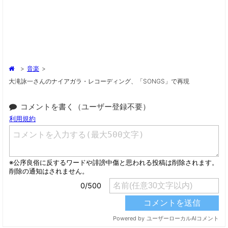
>
音楽
>
大滝詠一さんのナイアガラ・レコーディング、「SONGS」で再現
コメントを書く（ユーザー登録不要）