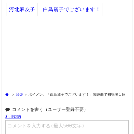
河北麻友子
白鳥麗子でございます！
>
音楽
>
ボイメン、「白鳥麗子でございます！」関連曲で初登場１位
コメントを書く（ユーザー登録不要）