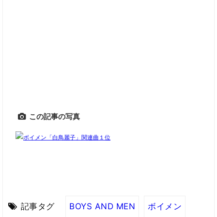
この記事の写真
記事タグ
BOYS AND MEN
ボイメン