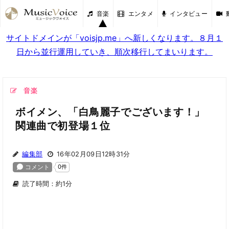
音楽
エンタメ
インタビュー
サイトドメインが「voisjp.me」へ新しくなります。８月１
日から並行運用していき、順次移行してまいります。
音楽
ボイメン、「白鳥麗子でございます！」
関連曲で初登場１位
編集部
16年02月09日12時31分
読了時間：約1分