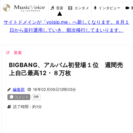
音楽
エンタメ
インタビュー
サイトドメインが「voisjp.me」へ新しくなります。８月１
日から並行運用していき、順次移行してまいります。
音楽
BIGBANG、アルバム初登場１位 週間売
上自己最高12・８万枚
編集部
16年02月09日12時03分
読了時間：約1分