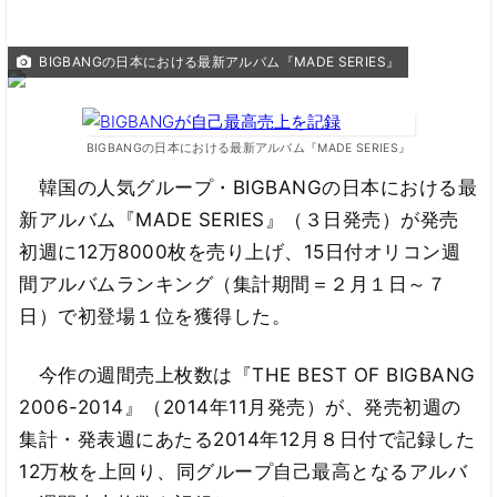
BIGBANGの日本における最新アルバム『MADE SERIES』
BIGBANGの日本における最新アルバム『MADE SERIES』
韓国の人気グループ・BIGBANGの日本における最
新アルバム『MADE SERIES』（３日発売）が発売
初週に12万8000枚を売り上げ、15日付オリコン週
間アルバムランキング（集計期間＝２月１日～７
日）で初登場１位を獲得した。
今作の週間売上枚数は『THE BEST OF BIGBANG
2006-2014』（2014年11月発売）が、発売初週の
集計・発表週にあたる2014年12月８日付で記録した
12万枚を上回り、同グループ自己最高となるアルバ