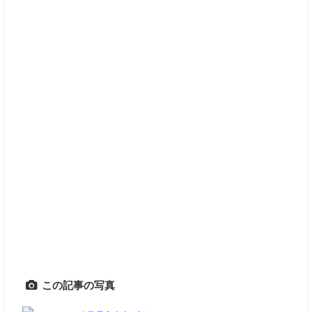
この記事の写真