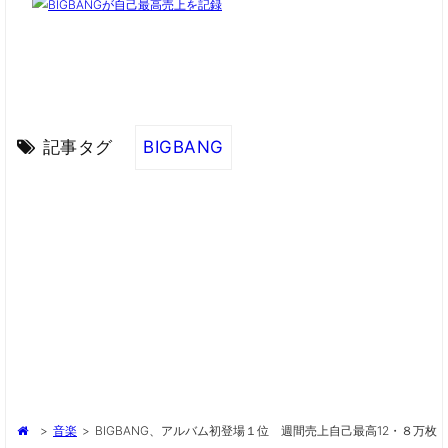
記事タグ
BIGBANG
>
音楽
>
BIGBANG、アルバム初登場１位 週間売上自己最高12・８万枚