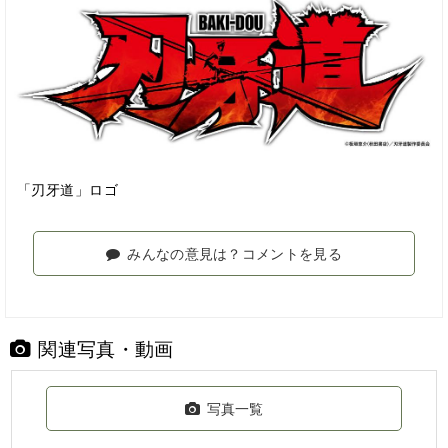
「刃牙道」ロゴ
みんなの意見は？コメントを見る
関連写真・動画
写真一覧