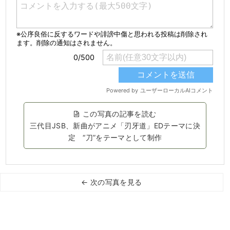
この写真の記事を読む
三代目JSB、新曲がアニメ「刃牙道」EDテーマに決
定 “刀”をテーマとして制作
← 次の写真を見る