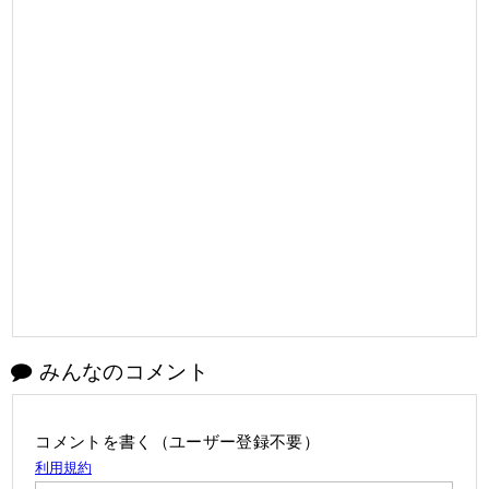
みんなのコメント
コメントを書く（ユーザー登録不要）