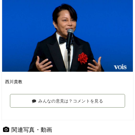
西川貴教
みんなの意見は？コメントを見る
関連写真・動画