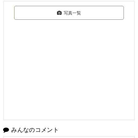
写真一覧
みんなのコメント