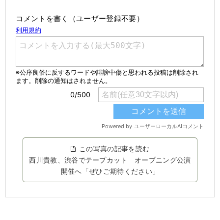
コメントを書く（ユーザー登録不要）
この写真の記事を読む
西川貴教、渋谷でテープカット オープニング公演
開催へ「ぜひご期待ください」