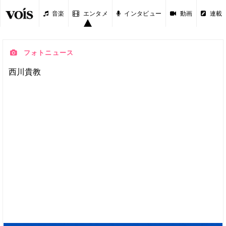
音楽
エンタメ
インタビュー
動画
連載
フォトニュース
西川貴教