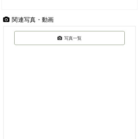
関連写真・動画
写真一覧