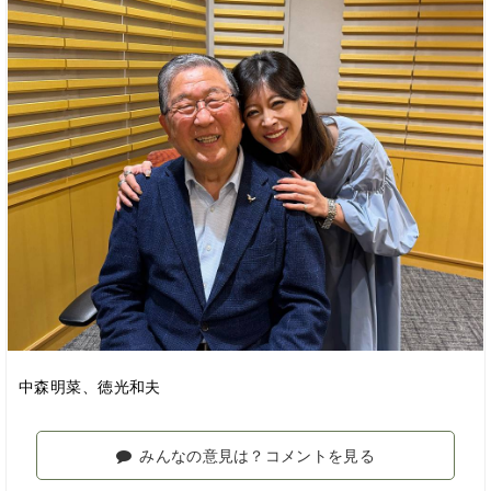
中森明菜、徳光和夫
みんなの意見は？コメントを見る