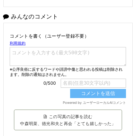
みんなのコメント
コメントを書く（ユーザー登録不要）
この写真の記事を読む
中森明菜、徳光和夫と再会「とても嬉しかった」