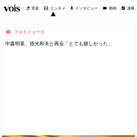
音楽
エンタメ
インタビュー
動画
連載
フォトニュース
中森明菜、徳光和夫と再会「とても嬉しかった」