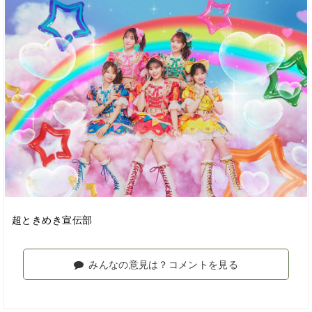
超ときめき宣伝部
みんなの意見は？コメントを見る