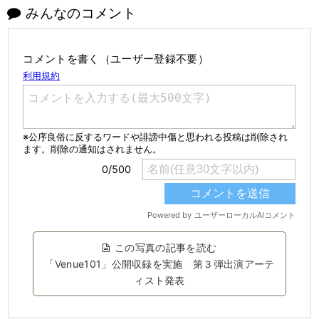
みんなのコメント
コメントを書く（ユーザー登録不要）
この写真の記事を読む
「Venue101」公開収録を実施 第３弾出演アーテ
ィスト発表