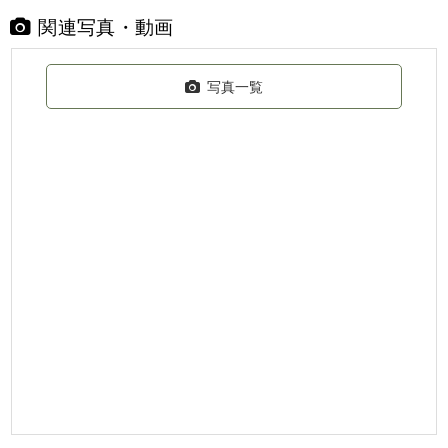
関連写真・動画
写真一覧