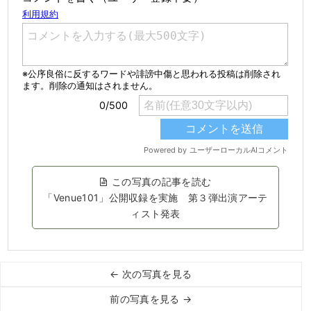
この写真の記事を読む
「Venue101」公開収録を実施 第３弾出演アーテ
ィスト発表
← 次の写真を見る
前の写真を見る →