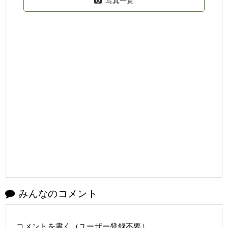
写真一覧
みんなのコメント
コメントを書く（ユーザー登録不要）