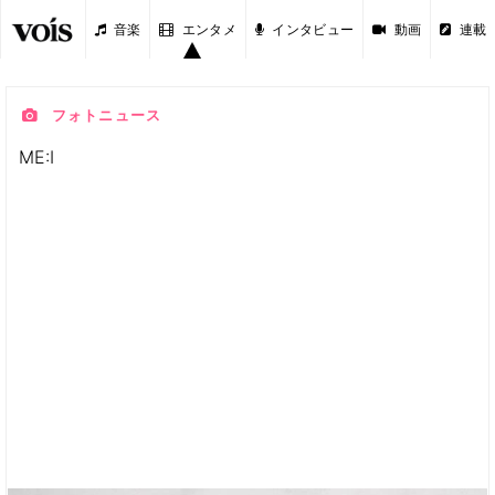
音楽
エンタメ
インタビュー
動画
連載
フォトニュース
ME:I