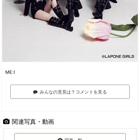
ME:I
みんなの意見は？コメントを見る
関連写真・動画