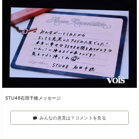
STU48石田千穂メッセージ
みんなの意見は？コメントを見る