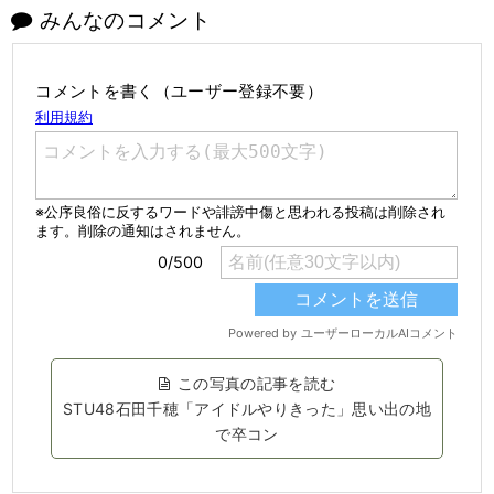
みんなのコメント
コメントを書く（ユーザー登録不要）
この写真の記事を読む
STU48石田千穂「アイドルやりきった」思い出の地
で卒コン