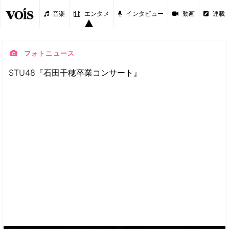
音楽
エンタメ
インタビュー
動画
連載
フォトニュース
STU48『石田千穂卒業コンサート』