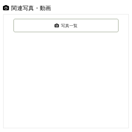
関連写真・動画
写真一覧