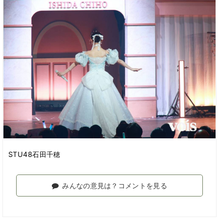
STU48石田千穂
みんなの意見は？コメントを見る