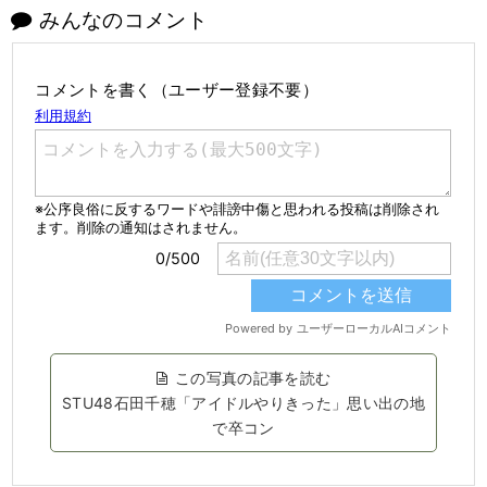
みんなのコメント
コメントを書く（ユーザー登録不要）
この写真の記事を読む
STU48石田千穂「アイドルやりきった」思い出の地
で卒コン