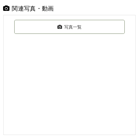
関連写真・動画
写真一覧