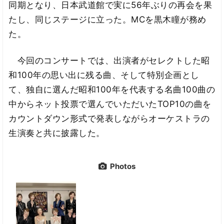
同期となり、日本武道館で実に56年ぶりの再会を果
たし、同じステージに立った。MCを黒木瞳が務め
た。
今回のコンサートでは、出演者がセレクトした昭
和100年の思い出に残る曲、そして特別企画とし
て、独自に選んだ昭和100年を代表する名曲100曲の
中からネット投票で選んでいただいたTOP10の曲を
カウントダウン形式で発表しながらオーケストラの
生演奏と共に披露した。
Photos