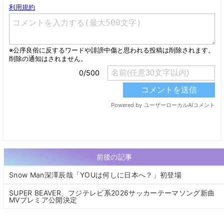
前後の記事
Snow Man深澤辰哉「YOUは何しに日本へ？」初登場
SUPER BEAVER、フジテレビ系2026サッカーテーマソング新曲
MVプレミア公開決定