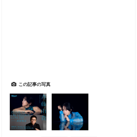
この記事の写真