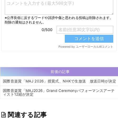
前後の記事
国際音楽賞「MAJ 2026」授賞式、NHKで生放送 放送日時が決定
国際音楽賞「MAJ2026」Grand Ceremonyパフォーマンスアーテ
ィスト12組が決定
関連する記事