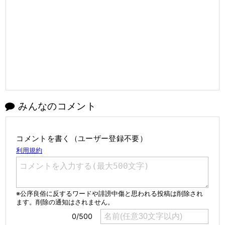
みんなのコメント
コメントを書く（ユーザー登録不要）