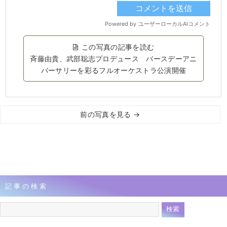
この写真の記事を読む
斉藤由貴、武部聡志プロデュース バースデーアニ
バーサリーを彩るフルオーケストラ公演開催
前の写真を見る →
記事の検索