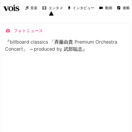
音楽
エンタメ
インタビュー
動画
連載
フォトニュース
『billboard classics 「斉藤由貴 Premium Orchestra
Concert」 ～produced by 武部聡志』