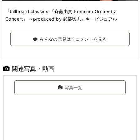
『billboard classics 「斉藤由貴 Premium Orchestra
Concert」 ～produced by 武部聡志』キービジュアル
みんなの意見は？コメントを見る
関連写真・動画
写真一覧