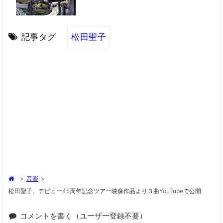
記事タグ
松田聖子
>
音楽
>
松田聖子、デビュー45周年記念ツアー映像作品より３曲YouTubeで公開
コメントを書く（ユーザー登録不要）