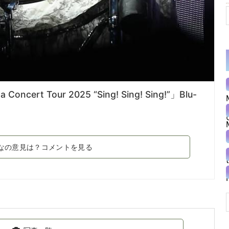
 Concert Tour 2025 “Sing! Sing! Sing!”」Blu-
なの意見は？コメントを見る