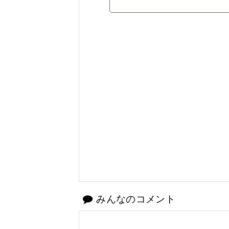
みんなのコメント