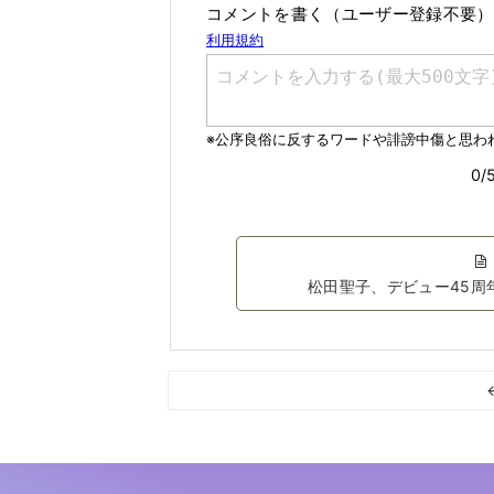
コメントを書く（ユーザー登録不要）
松田聖子、デビュー45周年