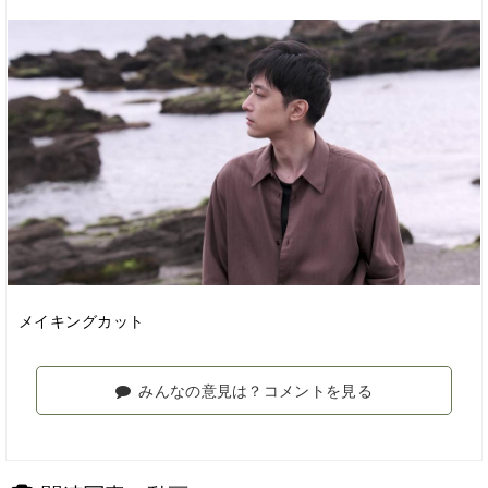
メイキングカット
みんなの意見は？コメントを見る