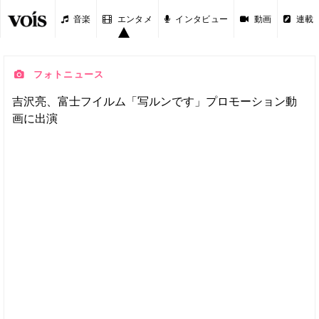
音楽
エンタメ
インタビュー
動画
連載
フォトニュース
吉沢亮、富士フイルム「写ルンです」プロモーション動
画に出演