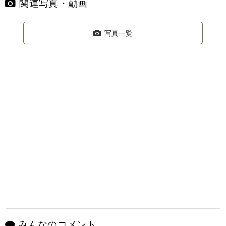
関連写真・動画
写真一覧
みんなのコメント