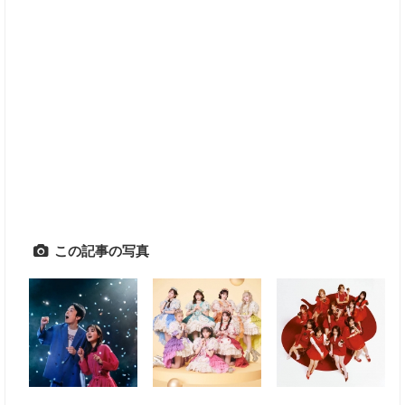
この記事の写真