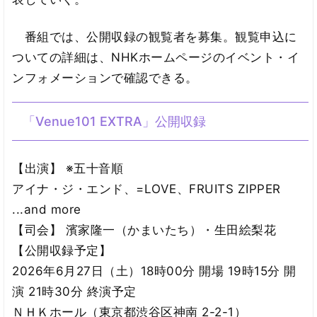
番組では、公開収録の観覧者を募集。観覧申込に
ついての詳細は、NHKホームページのイベント・イ
ンフォメーションで確認できる。
「Venue101 EXTRA」公開収録
【出演】 ※五十音順
アイナ・ジ・エンド、=LOVE、FRUITS ZIPPER
...and more
【司会】 濱家隆一（かまいたち）・生田絵梨花
【公開収録予定】
2026年6月27日（土）18時00分 開場 19時15分 開
演 21時30分 終演予定
ＮＨＫホール（東京都渋谷区神南 2-2-1）