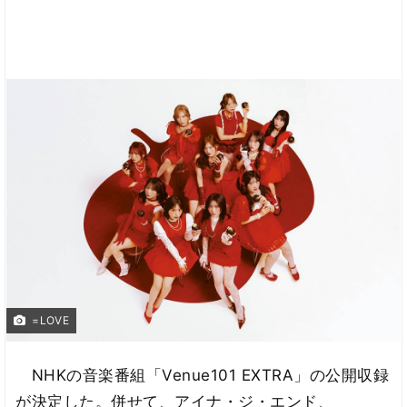
=LOVE
NHKの音楽番組「Venue101 EXTRA」の公開収録
が決定した。併せて、アイナ・ジ・エンド、