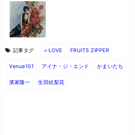
記事タグ
＝LOVE
FRUITS ZIPPER
Venue101
アイナ・ジ・エンド
かまいたち
濱家隆一
生田絵梨花