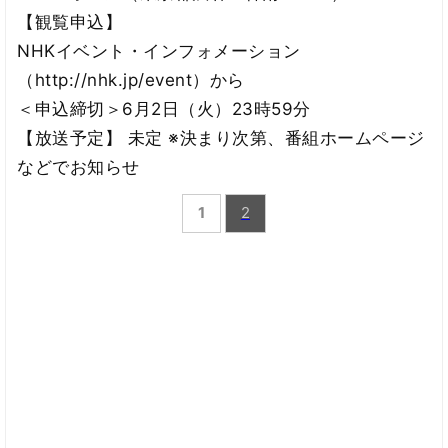
【観覧申込】
NHKイベント・インフォメーション
（http://nhk.jp/event）から
＜申込締切＞6月2日（火）23時59分
【放送予定】 未定 ※決まり次第、番組ホームページ
などでお知らせ
1
2