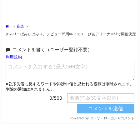
>
音楽
>
きゃりーぱみゅぱみゅ、デビュー15周年フェス ぴあアリーナMMで開催決定
コメントを書く（ユーザー登録不要）