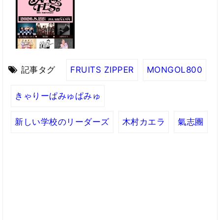
記事タグ
FRUITS ZIPPER
MONGOL800
きゃりーぱみゅぱみゅ
新しい学校のリーダーズ
木村カエラ
氣志團