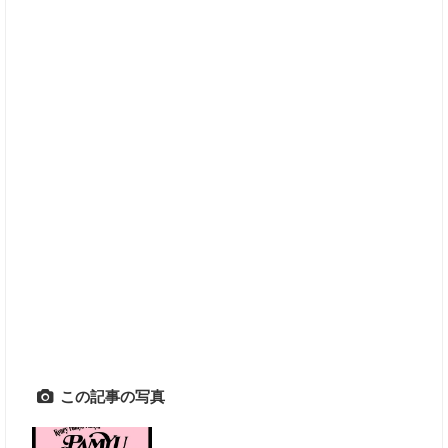
この記事の写真