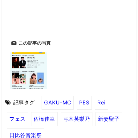
この記事の写真
記事タグ
GAKU-MC
PES
Rei
フェス
佐橋佳幸
弓木英梨乃
新妻聖子
日比谷音楽祭