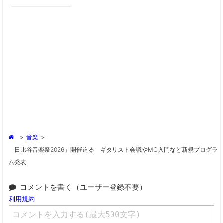
>
音楽
>
「日比谷音楽祭2026」開催迫る ギタリスト会議やMC入門など新規プログラ
ム発表
コメントを書く（ユーザー登録不要）