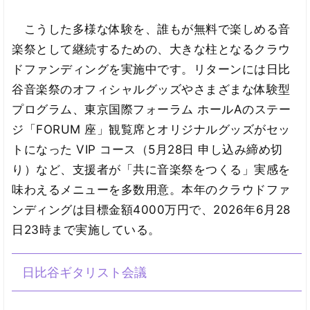
こうした多様な体験を、誰もが無料で楽しめる音
楽祭として継続するための、大きな柱となるクラウ
ドファンディングを実施中です。リターンには日比
谷音楽祭のオフィシャルグッズやさまざまな体験型
プログラム、東京国際フォーラム ホールAのステー
ジ「FORUM 座」観覧席とオリジナルグッズがセッ
トになった VIP コース（5月28日 申し込み締め切
り）など、支援者が「共に音楽祭をつくる」実感を
味わえるメニューを多数用意。本年のクラウドファ
ンディングは目標金額4000万円で、2026年6月28
日23時まで実施している。
日比谷ギタリスト会議