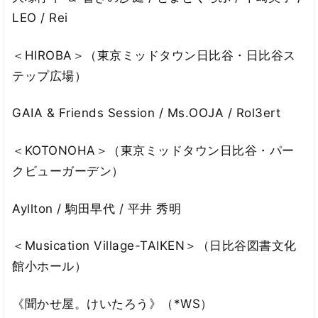
LEO / Rei
＜HIROBA＞（東京ミッドタウン日比谷・日比谷ス
テップ広場）
GAIA & Friends Session / Ms.OOJA / Rol3ert
＜KOTONOHA＞（東京ミッドタウン日比谷・パー
クビューガーデン）
Ayllton / 駒田早代 / 平井 秀明
＜Musication Village-TAIKEN＞（日比谷図書文化
館小ホール）
《聞かせ屋。けいたろう》（*WS）