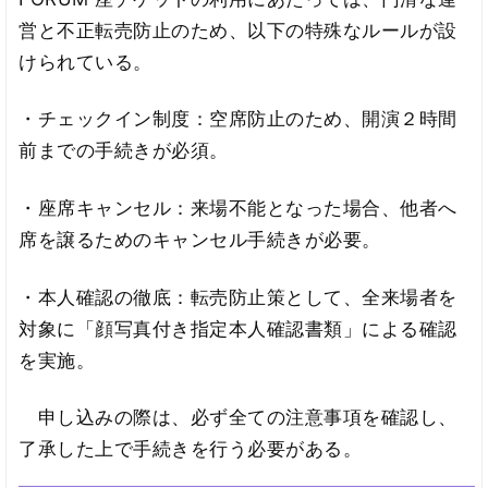
営と不正転売防止のため、以下の特殊なルールが設
けられている。
・チェックイン制度：空席防止のため、開演２時間
前までの手続きが必須。
・座席キャンセル：来場不能となった場合、他者へ
席を譲るためのキャンセル手続きが必要。
・本人確認の徹底：転売防止策として、全来場者を
対象に「顔写真付き指定本人確認書類」による確認
を実施。
申し込みの際は、必ず全ての注意事項を確認し、
了承した上で手続きを行う必要がある。