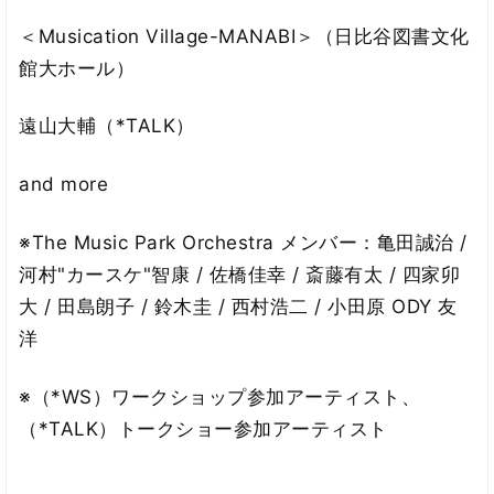
＜Musication Village-MANABI＞（日比谷図書文化
館大ホール）
遠山大輔（*TALK）
and more
※The Music Park Orchestra メンバー：亀田誠治 /
河村"カースケ"智康 / 佐橋佳幸 / 斎藤有太 / 四家卯
大 / 田島朗子 / 鈴木圭 / 西村浩二 / 小田原 ODY 友
洋
※（*WS）ワークショップ参加アーティスト、
（*TALK）トークショー参加アーティスト