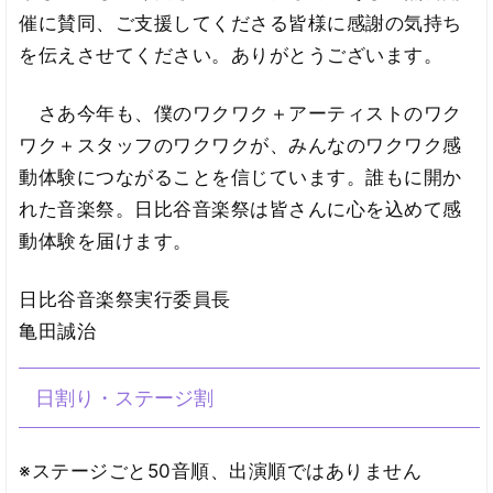
催に賛同、ご支援してくださる皆様に感謝の気持ち
を伝えさせてください。ありがとうございます。
さあ今年も、僕のワクワク＋アーティストのワク
ワク＋スタッフのワクワクが、みんなのワクワク感
動体験につながることを信じています。誰もに開か
れた音楽祭。日比谷音楽祭は皆さんに心を込めて感
動体験を届けます。
日比谷音楽祭実行委員長
亀田誠治
日割り・ステージ割
※ステージごと50音順、出演順ではありません