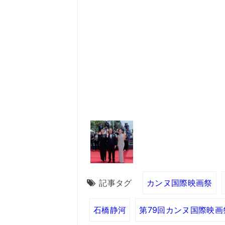
記事タグ
カンヌ国際映画祭
石橋静河
第79回カンヌ国際映画