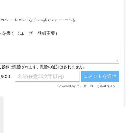
レカペ エレガントなドレス姿でフォトコールも
トを書く（ユーザー登録不要）