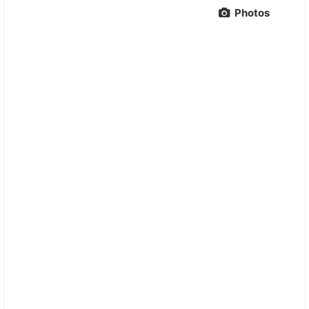
Photos