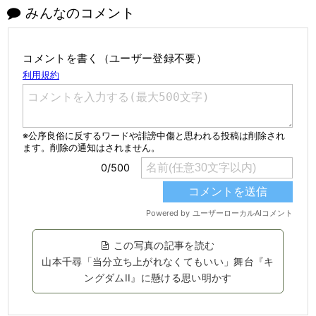
みんなのコメント
コメントを書く（ユーザー登録不要）
この写真の記事を読む
山本千尋「当分立ち上がれなくてもいい」舞台『キ
ングダムII』に懸ける思い明かす