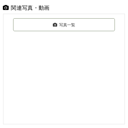
関連写真・動画
写真一覧