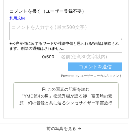
コメントを書く（ユーザー登録不要）
この写真の記事を読む
「YMO第4の男」松武秀樹が語る師・冨田勲の素
顔 幻の音源と共に辿るシンセサイザー宇宙旅行
前の写真を見る →