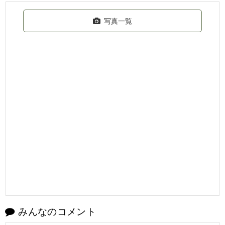
写真一覧
みんなのコメント