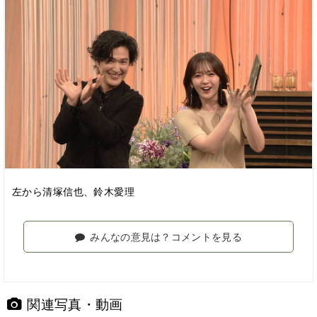
左から清塚信也、鈴木愛理
みんなの意見は？コメントを見る
関連写真・動画