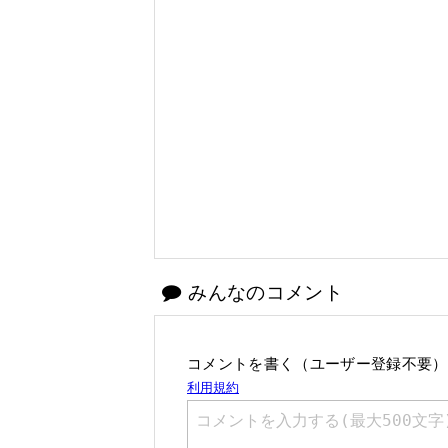
みんなのコメント
コメントを書く（ユーザー登録不要）