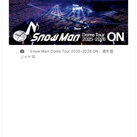
「Snow Man Dome Tour 2025-2026 ON」通常盤
ジャケ写