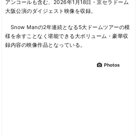
アンコールも含む、2026年1月18日・京セラドーム
大阪公演のダイジェスト映像を収録。
Snow Manの2年連続となる5大ドームツアーの模
様を余すことなく堪能できる大ボリューム・豪華収
録内容の映像作品となっている。
Photos