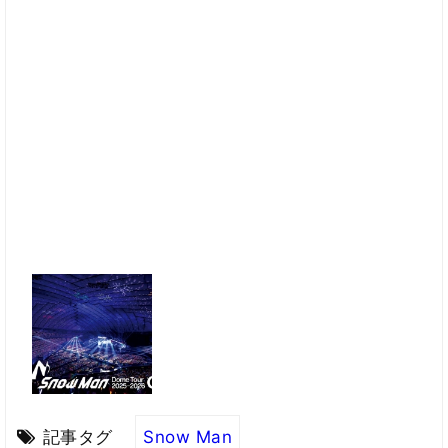
記事タグ
Snow Man