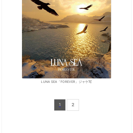
LUNA SEA「FOREVER」ジャケ写
1
2