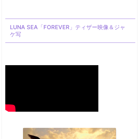
LUNA SEA「FOREVER」ティザー映像＆ジャ
ケ写