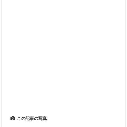
この記事の写真