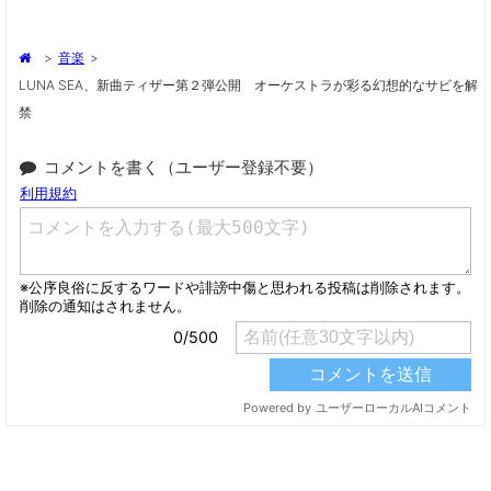
>
音楽
>
LUNA SEA、新曲ティザー第２弾公開 オーケストラが彩る幻想的なサビを解
禁
コメントを書く（ユーザー登録不要）