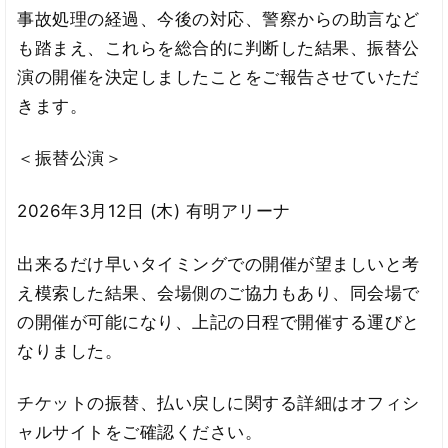
事故処理の経過、今後の対応、警察からの助言など
も踏まえ、これらを総合的に判断した結果、振替公
演の開催を決定しましたことをご報告させていただ
きます。
＜振替公演＞
2026年3月12日 (木) 有明アリーナ
出来るだけ早いタイミングでの開催が望ましいと考
え模索した結果、会場側のご協力もあり、同会場で
の開催が可能になり、上記の日程で開催する運びと
なりました。
チケットの振替、払い戻しに関する詳細はオフィシ
ャルサイトをご確認ください。