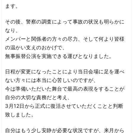
ます。
その後、警察の調査によって事故の状況も明らかに
なり、
メンバーと関係者の方々の尽力、そして何より皆様
の温かい支えのおかげで、
無事振替公演を実施できる運びとなりました。
日程が変更になったことにより当日会場に足を運べ
ない方々には本当に心苦しいのですが、
今は準備いただいた舞台で最高の表現をすることが
自分の大切な責務だと考え、
3月12日から正式に復活させていただくことと判断
致しました。
自分はもう少し安静が必要な状況ですが、来月から