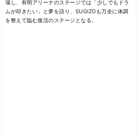
場し、有明アリーナのステージでは「少しでもドラ
ムが叩きたい」と夢を語り、SUGIZOも万全に体調
を整えて臨む復活のステージとなる。