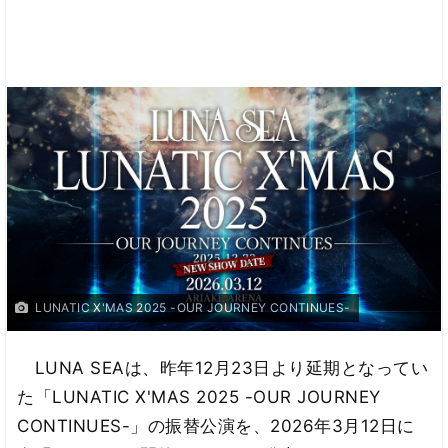
LUNATIC X'MAS 2025 -OUR JOURNEY CONTINUES-
LUNA SEAは、昨年12月23日より延期となってい
た「LUNATIC X'MAS 2025 -OUR JOURNEY
CONTINUES-」の振替公演を、2026年3月12日に