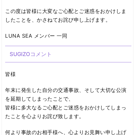
この度は皆様に大変なご心配とご迷惑をおかけしま
したことを、かさねてお詫び申し上げます。
LUNA SEA メンバー 一同
SUGIZOコメント
皆様
年末に発生した自分の交通事故、そして大切な公演
を延期してしまったことで、
皆様に多大なるご心配とご迷惑をおかけしてしまっ
たことを心よりお詫び致します。
何より事故のお相手様へ、心よりお見舞い申し上げ