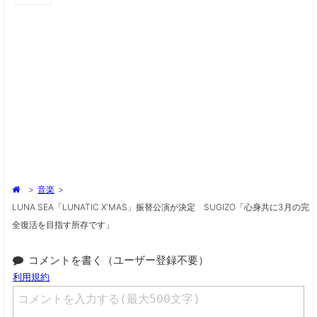
>
音楽
>
LUNA SEA「LUNATIC X'MAS」振替公演が決定 SUGIZO「心身共に3月の完
全復活を目指す所存です」
コメントを書く（ユーザー登録不要）