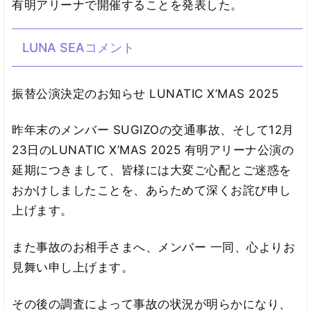
有明アリーナで開催することを発表した。
LUNA SEAコメント
振替公演決定のお知らせ LUNATIC X’MAS 2025
昨年末のメンバー SUGIZOの交通事故、そして12月
23日のLUNATIC X’MAS 2025 有明アリーナ公演の
延期につきまして、皆様には大変ご心配とご迷惑を
おかけしましたことを、あらためて深くお詫び申し
上げます。
また事故のお相手さまへ、メンバー 一同、心よりお
見舞い申し上げます。
その後の調査によって事故の状況が明らかになり、