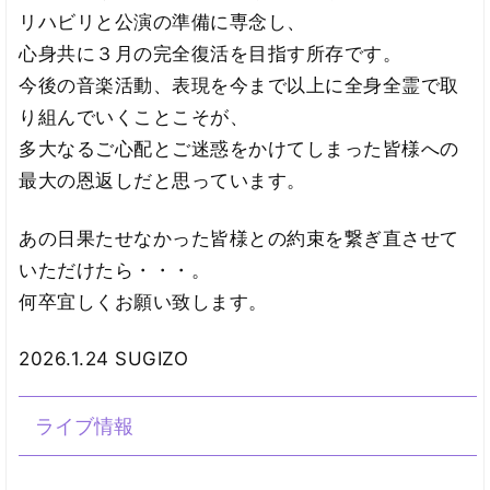
リハビリと公演の準備に専念し、
心身共に３月の完全復活を目指す所存です。
今後の音楽活動、表現を今まで以上に全身全霊で取
り組んでいくことこそが、
多大なるご心配とご迷惑をかけてしまった皆様への
最大の恩返しだと思っています。
あの日果たせなかった皆様との約束を繋ぎ直させて
いただけたら・・・。
何卒宜しくお願い致します。
2026.1.24 SUGIZO
ライブ情報