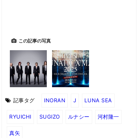
この記事の写真
記事タグ
INORAN
J
LUNA SEA
RYUICHI
SUGIZO
ルナシー
河村隆一
真矢