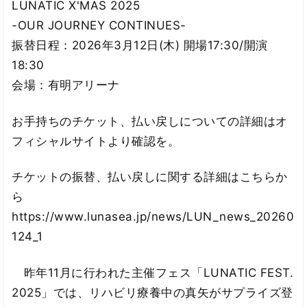
LUNATIC X'MAS 2025
-OUR JOURNEY CONTINUES-
振替日程：2026年3月12日(木) 開場17:30/開演
18:30
会場：有明アリーナ
お手持ちのチケット、払い戻しについての詳細はオ
フィシャルサイトより確認を。
チケットの振替、払い戻しに関する詳細はこちらか
ら
https://www.lunasea.jp/news/LUN_news_20260
124_1
昨年11月に行われた主催フェス「LUNATIC FEST.
2025」では、リハビリ療養中の真矢がサプライズ登