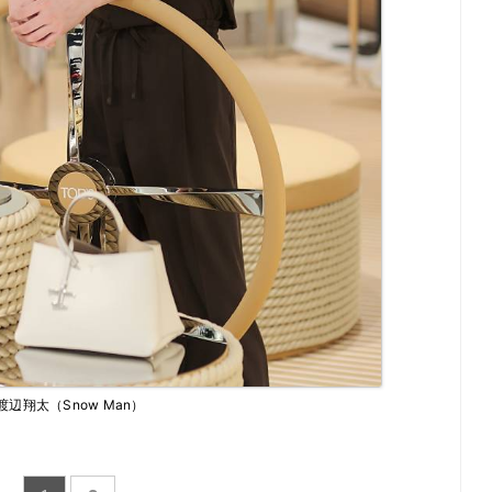
渡辺翔太（Snow Man）