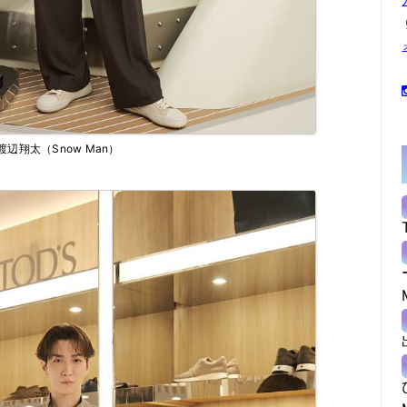
渡辺翔太（Snow Man）