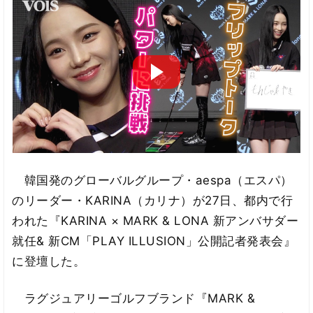
韓国発のグローバルグループ・aespa（エスパ）
のリーダー・KARINA（カリナ）が27日、都内で行
われた『KARINA × MARK & LONA 新アンバサダー
就任& 新CM「PLAY ILLUSION」公開記者発表会』
に登壇した。
ラグジュアリーゴルフブランド『MARK &