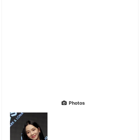
Photos