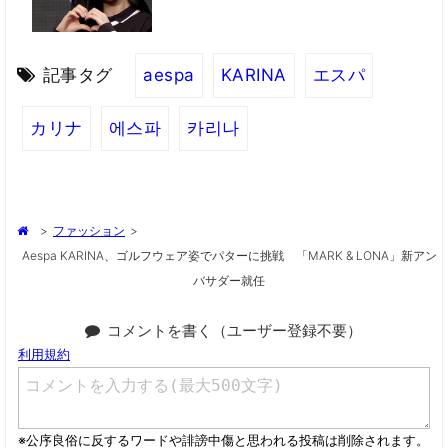
記事タグ
aespa
KARINA
エスパ
カリナ
에스파
카리나
>
ファッション
>
Aespa KARINA、ゴルフウェア姿でパターに挑戦 「MARK & LONA」新アン
バサダー就任
コメントを書く（ユーザー登録不要）