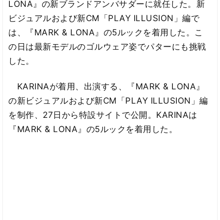
LONA』の新ブランドアンバサダーに就任した。新
ビジュアルおよび新CM「PLAY ILLUSION」編で
は、『MARK & LONA』の5ルックを着用した。こ
の日は最新モデルのゴルウェア姿でパターにも挑戦
した。
KARINAが着用、出演する、『MARK & LONA』
の新ビジュアルおよび新CM「PLAY ILLUSION」編
を制作、27日から特設サイトで公開。KARINAは
『MARK & LONA』の5ルックを着用した。